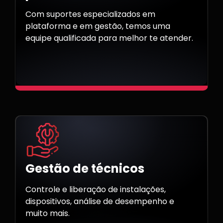
Com suportes especializados em
plataforma e em gestão, temos uma
equipe qualificada para melhor te atender.
Gestão de técnicos
Controle e liberação de instalações,
dispositivos, análise de desempenho e
muito mais.