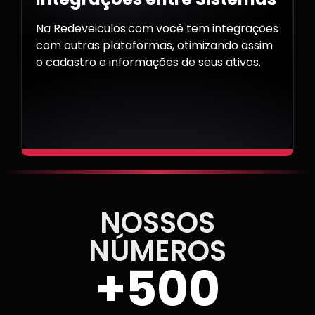
Na Redeveiculos.com você tem integrações
com outras plataformas, otimizando assim
o cadastro e informações de seus ativos.
NOSSOS
NÚMEROS
+
500