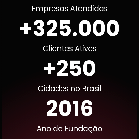
Empresas Atendidas
+
325.000
Clientes Ativos
+
250
Cidades no Brasil
2016
Ano de Fundação