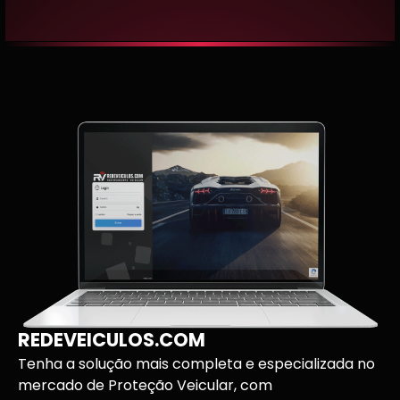
REDEVEICULOS.COM
Tenha a solução mais completa e especializada no
mercado de Proteção Veicular, com