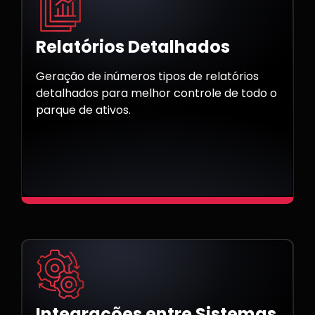
Relatórios Detalhados
Geração de inúmeros tipos de relatórios
detalhados para melhor controle de todo o
parque de ativos.
Integrações entre Sistemas