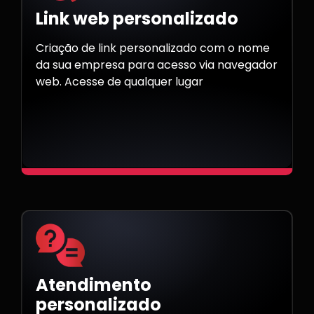
Link web personalizado
Criação de link personalizado com o nome
da sua empresa para acesso via navegador
web. Acesse de qualquer lugar
Atendimento
personalizado