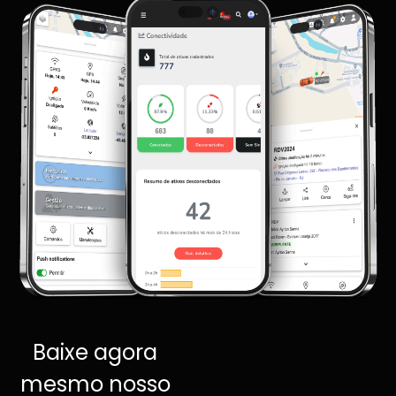
Baixe agora
mesmo nosso