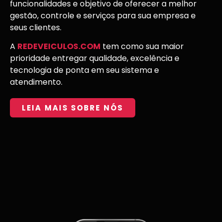
funcionalidades e objetivo de oferecer a melhor
gestão, controle e serviços para sua empresa e
seus clientes.
A
REDEVEICULOS.COM
tem como sua maior
prioridade entregar qualidade, excelência e
tecnologia de ponta em seu sistema e
atendimento.
LEIA MAIS SOBRE NÓS