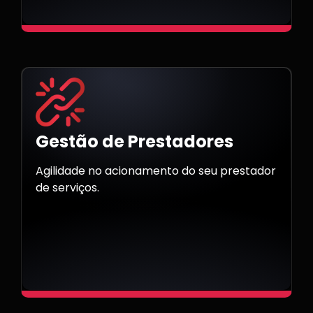
Gestão de Prestadores
Agilidade no acionamento do seu prestador
de serviços.