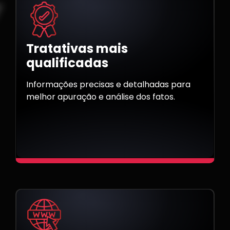
Tratativas mais
qualificadas
Informações precisas e detalhadas para
melhor apuração e análise dos fatos.