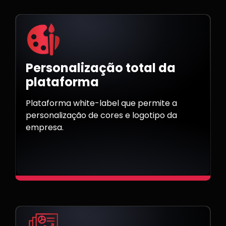
Personalização total da
plataforma
Plataforma white-label que permite a
personalização de cores e logotipo da
empresa.