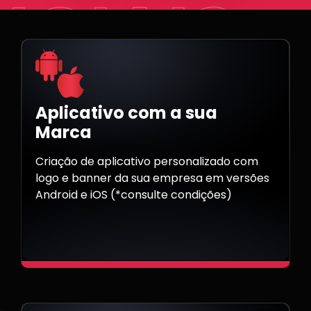
NCIAIS
Aplicativo com a sua
Marca
Criação de aplicativo personalizado com
logo e banner da sua empresa em versões
Android e iOS (*consulte condições)