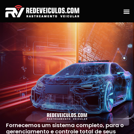
Fornecemos um sistema completo, para o
gerenciamento e controle total de seus