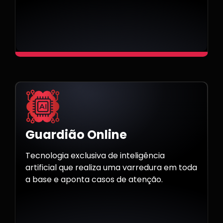
Guardião Online
Tecnologia exclusiva de inteligência
artificial que realiza uma varredura em toda
a base e aponta casos de atenção.